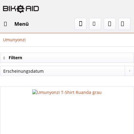
Menü
Umunyonzi
Filtern