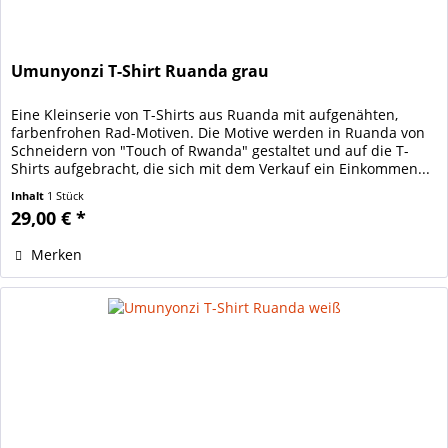
Umunyonzi T-Shirt Ruanda grau
Eine Kleinserie von T-Shirts aus Ruanda mit aufgenähten,
farbenfrohen Rad-Motiven. Die Motive werden in Ruanda von
Schneidern von "Touch of Rwanda" gestaltet und auf die T-
Shirts aufgebracht, die sich mit dem Verkauf ein Einkommen...
Inhalt
1 Stück
29,00 € *
Merken