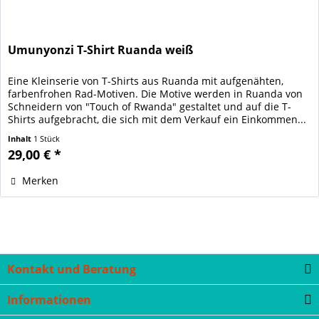
Umunyonzi T-Shirt Ruanda weiß
Eine Kleinserie von T-Shirts aus Ruanda mit aufgenähten,
farbenfrohen Rad-Motiven. Die Motive werden in Ruanda von
Schneidern von "Touch of Rwanda" gestaltet und auf die T-
Shirts aufgebracht, die sich mit dem Verkauf ein Einkommen...
Inhalt
1 Stück
29,00 € *
Merken
Kontakt und Beratung
Informationen